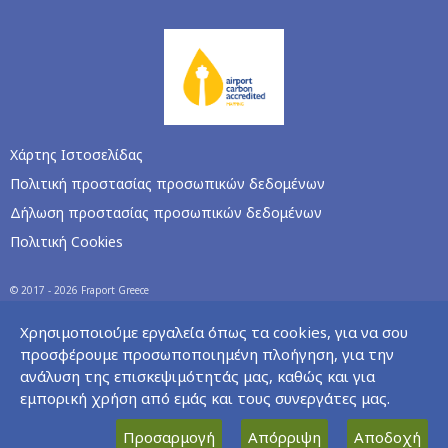
Χάρτης Ιστοσελίδας
Πολιτική προστασίας προσωπικών δεδομένων
Δήλωση προστασίας προσωπικών δεδομένων
Πολιτική Cookies
© 2017 - 2026 Fraport Greece
Χρησιμοποιούμε εργαλεία όπως τα cookies, για να σου
προσφέρουμε προσωποποιημένη πλοήγηση, για την
ανάλυση της επισκεψιμότητάς μας, καθώς και για
εμπορική χρήση από εμάς και τους συνεργάτες μας.
Προσαρμογή
Απόρριψη
Αποδοχή