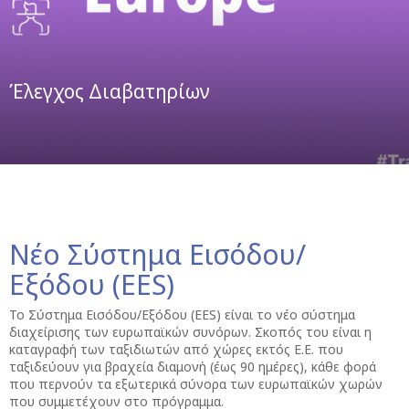
Έλεγχος Διαβατηρίων
Νέο Σύστημα Εισόδου/
Εξόδου (EES)
Το Σύστημα Εισόδου/Εξόδου (EES) είναι το νέο σύστημα
διαχείρισης των ευρωπαϊκών συνόρων. Σκοπός του είναι η
καταγραφή των ταξιδιωτών από χώρες εκτός Ε.Ε. που
ταξιδεύουν για βραχεία διαμονή (έως 90 ημέρες), κάθε φορά
που περνούν τα εξωτερικά σύνορα των ευρωπαϊκών χωρών
που συμμετέχουν στο πρόγραμμα.