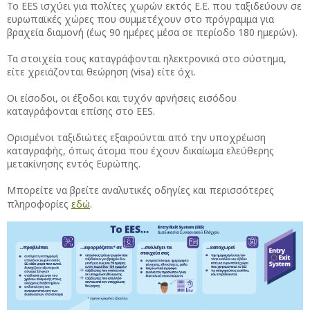
Το EES ισχύει για πολίτες χωρών εκτός Ε.Ε. που ταξιδεύουν σε
ευρωπαϊκές χώρες που συμμετέχουν στο πρόγραμμα για
βραχεία διαμονή (έως 90 ημέρες μέσα σε περίοδο 180 ημερών).
Τα στοιχεία τους καταγράφονται ηλεκτρονικά στο σύστημα,
είτε χρειάζονται θεώρηση (visa) είτε όχι.
Οι είσοδοι, οι έξοδοι και τυχόν αρνήσεις εισόδου
καταγράφονται επίσης στο EES.
Ορισμένοι ταξιδιώτες εξαιρούνται από την υποχρέωση
καταγραφής, όπως άτομα που έχουν δικαίωμα ελεύθερης
μετακίνησης εντός Ευρώπης.
Μπορείτε να βρείτε αναλυτικές οδηγίες και περισσότερες
πληροφορίες
εδώ
.