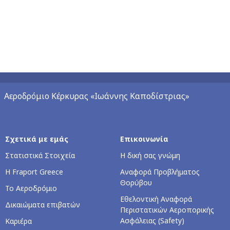
Αεροδρόμιο Κέρκυρας «Ιωάννης Καποδίστριας»
Σχετικά με εμάς
Επικοινωνία
Στατιστικά Στοιχεία
Η δική σας γνώμη
Η Fraport Greece
Αναφορά Προβλήματος
Θορύβου
Το Αεροδρόμιο
Εθελοντική Αναφορά
Δικαιώματα επιβατών
Περιστατικών Αεροπορικής
Ασφάλειας (Safety)
Καριέρα