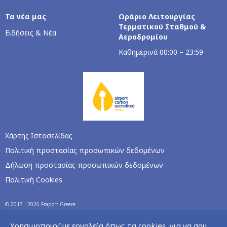
Τα νέα μας
Ωράριο Λειτουργίας
Τερματικού Σταθμού &
Ειδήσεις & Νέα
Αεροδρομίου
Kαθημερινά 00:00 – 23:59
Χάρτης Ιστοσελίδας
Πολιτική προστασίας προσωπικών δεδομένων
Δήλωση προστασίας προσωπικών δεδομένων
Πολιτική Cookies
© 2017 - 2026 Fraport Greece
Χρησιμοποιούμε εργαλεία όπως τα cookies, για να σου