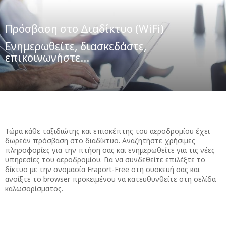
Πρόσβαση στο Διαδίκτυο (WiFi)
Ενημερωθείτε, διασκεδάστε,
επικοινωνήστε...
Τώρα κάθε ταξιδιώτης και επισκέπτης του αεροδρομίου έχει
δωρεάν πρόσβαση στο διαδίκτυο. Αναζητήστε χρήσιμες
πληροφορίες για την πτήση σας και ενημερωθείτε για τις νέες
υπηρεσίες του αεροδρομίου. Για να συνδεθείτε επιλέξτε το
δίκτυο με την ονομασία Fraport-Free στη συσκευή σας και
ανοίξτε το browser προκειμένου να κατευθυνθείτε στη σελίδα
καλωσορίσματος.