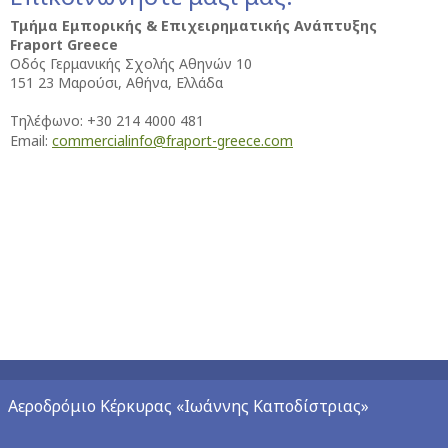
Τμήμα Εμπορικής & Επιχειρηματικής Ανάπτυξης
Fraport Greece
Οδός Γερμανικής Σχολής Αθηνών 10
151 23 Μαρούσι, Αθήνα, Ελλάδα
Τηλέφωνο: +30 214 4000 481
Email:
commercialinfo@fraport-greece.com
Αεροδρόμιο Κέρκυρας «Ιωάννης Καποδίστριας»