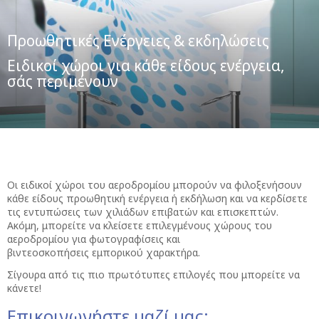
Προωθητικές Ενέργειες & εκδηλώσεις
Ειδικοί χώροι για κάθε είδους ενέργεια,
σάς περιμένουν
Οι ειδικοί χώροι του αεροδρομίου μπορούν να φιλοξενήσουν
κάθε είδους προωθητική ενέργεια ή εκδήλωση και να κερδίσετε
τις εντυπώσεις των χιλιάδων επιβατών και επισκεπτών.
Ακόμη, μπορείτε να κλείσετε επιλεγμένους χώρους του
αεροδρομίου για φωτογραφίσεις και
βιντεοσκοπήσεις εμπορικού χαρακτήρα.
Σίγουρα από τις πιο πρωτότυπες επιλογές που μπορείτε να
κάνετε!
Επικοινωνήστε μαζί μας: