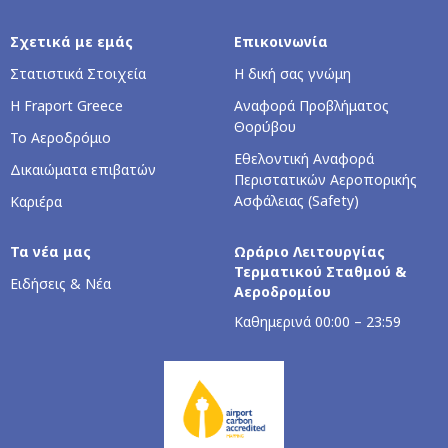
Σχετικά με εμάς
Επικοινωνία
Στατιστικά Στοιχεία
Η δική σας γνώμη
Η Fraport Greece
Αναφορά Προβλήματος
Θορύβου
Το Αεροδρόμιο
Εθελοντική Αναφορά
Δικαιώματα επιβατών
Περιστατικών Αεροπορικής
Ασφάλειας (Safety)
Καριέρα
Τα νέα μας
Ωράριο Λειτουργίας
Τερματικού Σταθμού &
Ειδήσεις & Νέα
Αεροδρομίου
Kαθημερινά 00:00 – 23:59