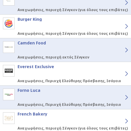
Αναχωρήσεις, περιοχή Σένγκεν (για όλους τους επιβάτες)
Burger King
Αναχωρήσεις, περιοχή Σένγκεν (για όλους τους επιβάτες)
Camden Food
Αναχωρήσεις, περιοχή εκτός Σένγκεν
Everest Exclusive
Αναχωρήσεις, Περιοχή Ελεύθερης Πρόσβασης, Ισόγειο
Forno Luca
Αναχωρήσεις, Περιοχή Ελεύθερης Πρόσβασης, Ισόγειο
French Bakery
Αναχωρήσεις, περιοχή Σένγκεν (για όλους τους επιβάτες)