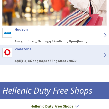
Hudson
Αναχωρήσεις, Περιοχή Ελεύθερης Πρόσβασης
Vodafone
Αφίξεις, Χώρος Παραλάβης Αποσκευών
Hellenic Duty Free Shops
Μοναδικές τιμές και αποκλειστικότητες μόν
Hellenic Duty Free Shops