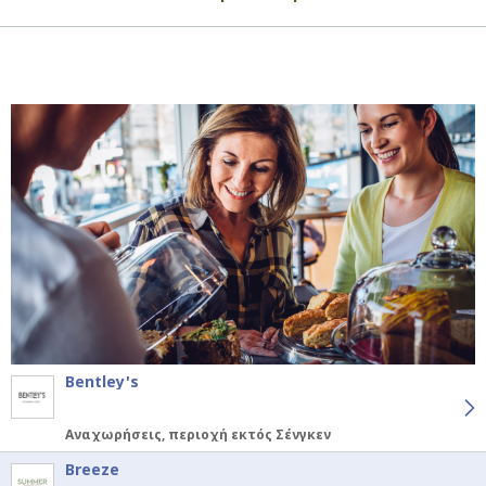
Bentley's
Αναχωρήσεις, περιοχή εκτός Σένγκεν
Breeze