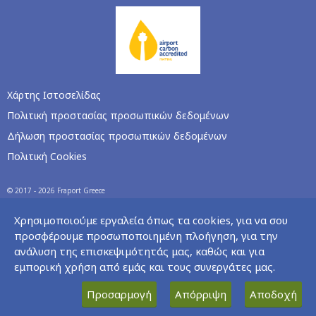
Χάρτης Ιστοσελίδας
Πολιτική προστασίας προσωπικών δεδομένων
Δήλωση προστασίας προσωπικών δεδομένων
Πολιτική Cookies
© 2017 - 2026 Fraport Greece
Χρησιμοποιούμε εργαλεία όπως τα cookies, για να σου
προσφέρουμε προσωποποιημένη πλοήγηση, για την
ανάλυση της επισκεψιμότητάς μας, καθώς και για
εμπορική χρήση από εμάς και τους συνεργάτες μας.
Προσαρμογή
Απόρριψη
Αποδοχή