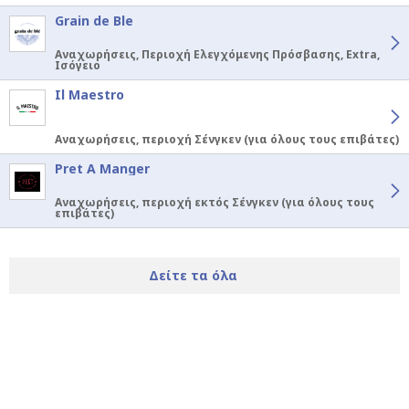
Grain de Ble
Αναχωρήσεις, Περιοχή Ελεγχόμενης Πρόσβασης, Extra,
Ισόγειο
Il Maestro
Αναχωρήσεις, περιοχή Σένγκεν (για όλους τους επιβάτες)
Pret A Manger
Αναχωρήσεις, περιοχή εκτός Σένγκεν (για όλους τους
επιβάτες)
Δείτε τα όλα