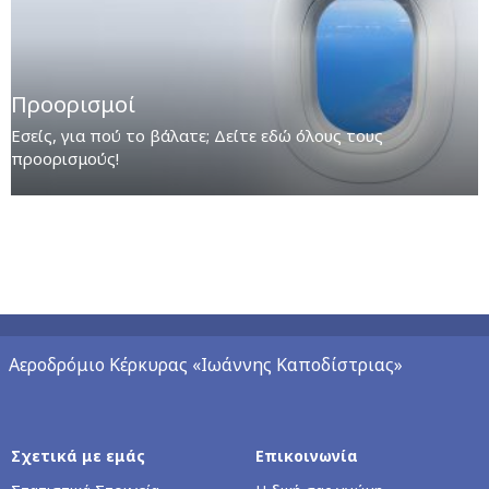
Προορισμοί
Εσείς, για πού το βάλατε; Δείτε εδώ όλους τους
προορισμούς!
Αεροδρόμιο Κέρκυρας «Ιωάννης Καποδίστριας»
Σχετικά με εμάς
Επικοινωνία