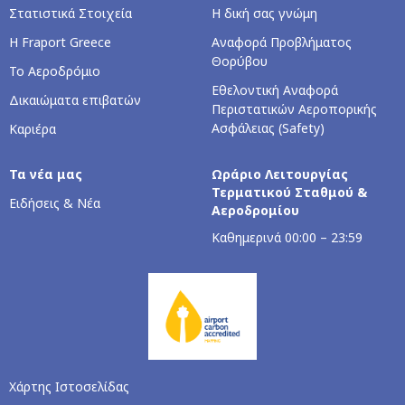
Στατιστικά Στοιχεία
Η δική σας γνώμη
Η Fraport Greece
Αναφορά Προβλήματος
Θορύβου
Το Αεροδρόμιο
Εθελοντική Αναφορά
Δικαιώματα επιβατών
Περιστατικών Αεροπορικής
Ασφάλειας (Safety)
Καριέρα
Τα νέα μας
Ωράριο Λειτουργίας
Τερματικού Σταθμού &
Ειδήσεις & Νέα
Αεροδρομίου
Kαθημερινά 00:00 – 23:59
Χάρτης Ιστοσελίδας