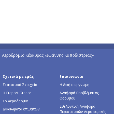
Αεροδρόμιο Κέρκυρας «Ιωάννης Καποδίστριας»
Σχετικά με εμάς
Επικοινωνία
Στατιστικά Στοιχεία
Η δική σας γνώμη
Η Fraport Greece
Αναφορά Προβλήματος
Θορύβου
Το Αεροδρόμιο
Εθελοντική Αναφορά
Δικαιώματα επιβατών
Περιστατικών Αεροπορικής