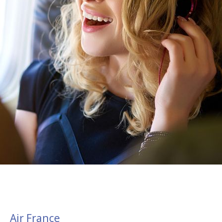
Air France