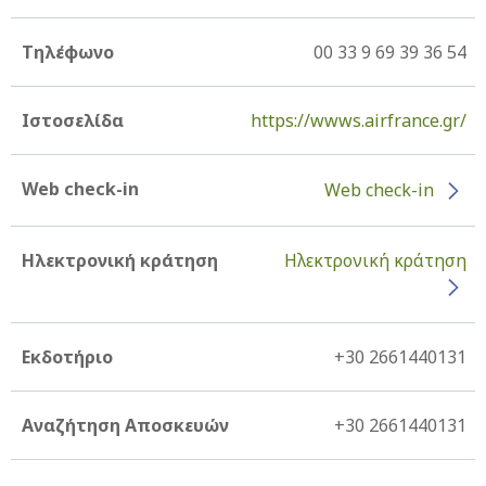
Τηλέφωνο
00 33 9 69 39 36 54
Ιστοσελίδα
https://wwws.airfrance.gr/
Web check-in
Web check-in
Ηλεκτρονική κράτηση
Ηλεκτρονική κράτηση
Εκδοτήριο
+30 2661440131
Αναζήτηση Αποσκευών
+30 2661440131