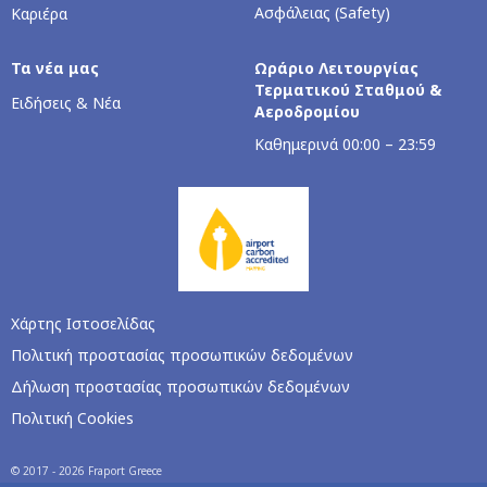
Ασφάλειας (Safety)
Καριέρα
Τα νέα μας
Ωράριο Λειτουργίας
Τερματικού Σταθμού &
Ειδήσεις & Νέα
Αεροδρομίου
Kαθημερινά 00:00 – 23:59
Χάρτης Ιστοσελίδας
Πολιτική προστασίας προσωπικών δεδομένων
Δήλωση προστασίας προσωπικών δεδομένων
Πολιτική Cookies
© 2017 - 2026 Fraport Greece