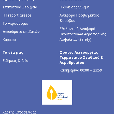
Στατιστικά Στοιχεία
Η δική σας γνώμη
Η Fraport Greece
Αναφορά Προβλήματος
Θορύβου
Το Αεροδρόμιο
Εθελοντική Αναφορά
Δικαιώματα επιβατών
Περιστατικών Αεροπορικής
Ασφάλειας (Safety)
Καριέρα
Τα νέα μας
Ωράριο Λειτουργίας
Τερματικού Σταθμού &
Ειδήσεις & Νέα
Αεροδρομίου
Kαθημερινά 00:00 – 23:59
Χάρτης Ιστοσελίδας