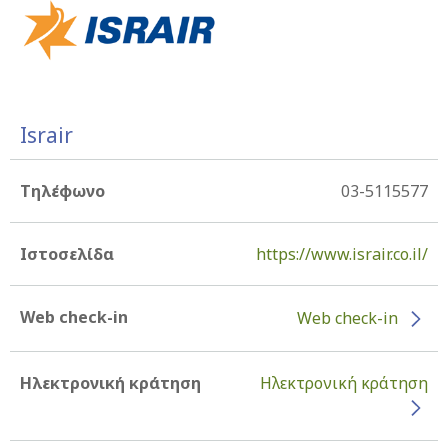
Israir
Τηλέφωνο
03-5115577
Ιστοσελίδα
https://www.israir.co.il/
Web check-in
Web check-in
Ηλεκτρονική κράτηση
Ηλεκτρονική κράτηση