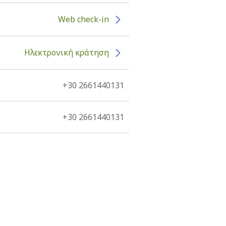
Web check-in
Ηλεκτρονική κράτηση
+30 2661440131
+30 2661440131