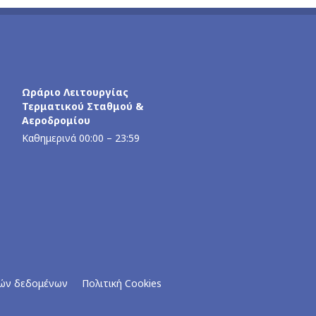
Ωράριο Λειτουργίας
Τερματικού Σταθμού &
Αεροδρομίου
Kαθημερινά 00:00 – 23:59
ών δεδομένων
Πολιτική Cookies