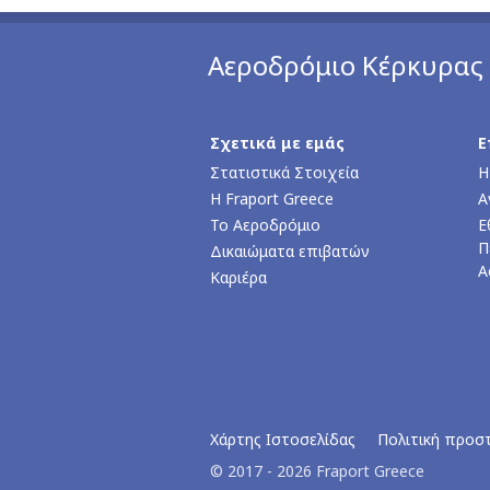
Αεροδρόμιο Κέρκυρας
Σχετικά με εμάς
Ε
Στατιστικά Στοιχεία
Η
Η Fraport Greece
Α
Το Αεροδρόμιο
Ε
Π
Δικαιώματα επιβατών
Α
Καριέρα
Χάρτης Ιστοσελίδας
Πολιτική προσ
© 2017 - 2026 Fraport Greece