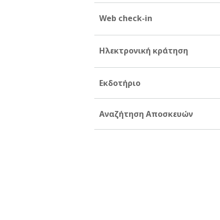
Web check-in
Ηλεκτρονική κράτηση
Εκδοτήριο
Αναζήτηση Αποσκευών